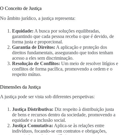
O Conceito de Justiça
No âmbito jurídico, a justiça representa:
Equidade:
A busca por soluções equilibradas,
garantindo que cada pessoa receba o que é devido, de
forma justa e proporcional.
Garantia de Direitos:
A aplicação e proteção dos
direitos fundamentais, assegurando que todos tenham
acesso a eles sem discriminação.
Resolução de Conflitos:
Um meio de resolver litígios e
conflitos de forma pacífica, promovendo a ordem e o
respeito mútuo.
Dimensões da Justiça
A justiça pode ser vista sob diferentes perspetivas:
Justiça Distributiva:
Diz respeito à distribuição justa
de bens e recursos dentro da sociedade, promovendo a
equidade e a inclusão social.
Justiça Comutativa:
Aplica-se às relações entre
indivíduos, focando-se em contratos e obrigações,