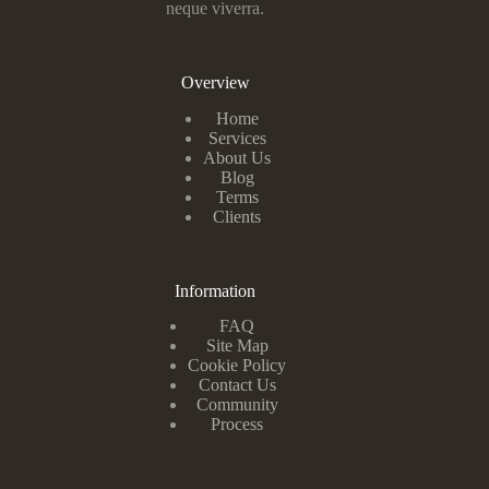
neque viverra.
Overview
Home
Services
About Us
Blog
Terms
Clients
Information
FAQ
Site Map
Cookie Policy
Contact Us
Community
Process