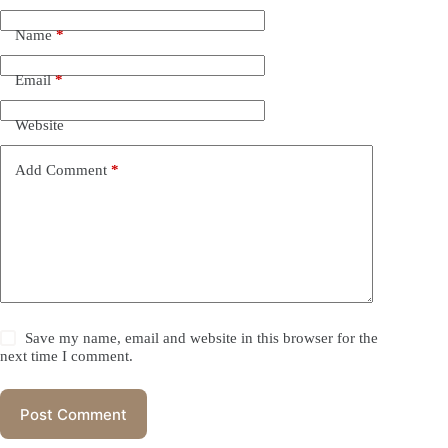
Name
*
Email
*
Website
Add Comment
*
Save my name, email and website in this browser for the
next time I comment.
Post Comment