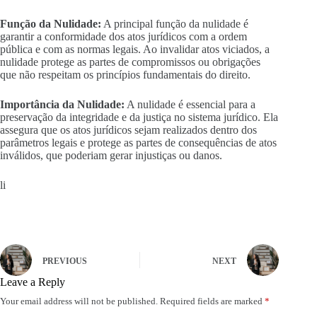
Função da Nulidade:
A principal função da nulidade é
garantir a conformidade dos atos jurídicos com a ordem
pública e com as normas legais. Ao invalidar atos viciados, a
nulidade protege as partes de compromissos ou obrigações
que não respeitam os princípios fundamentais do direito.
Importância da Nulidade:
A nulidade é essencial para a
preservação da integridade e da justiça no sistema jurídico. Ela
assegura que os atos jurídicos sejam realizados dentro dos
parâmetros legais e protege as partes de consequências de atos
inválidos, que poderiam gerar injustiças ou danos.
li
PREVIOUS
NEXT
Leave a Reply
Your email address will not be published.
Required fields are marked
*